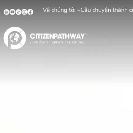
Về chúng tôi
Câu chuyện thành 