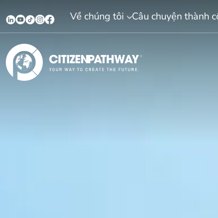
Về chúng tôi
Câu chuyện thành 