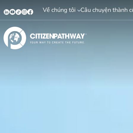
Về chúng tôi
Câu chuyện thành 